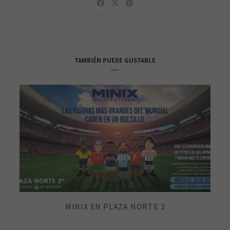
TAMBIÉN PUEDE GUSTARLE
MINIX EN PLAZA NORTE 2