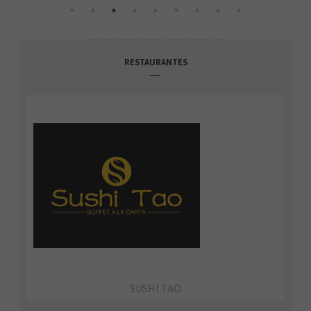
RESTAURANTES
SUSHI TAO