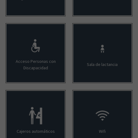
Acceso Personas con
Sala de lactancia
Discapacidad
Cajeros automáticos
Wifi