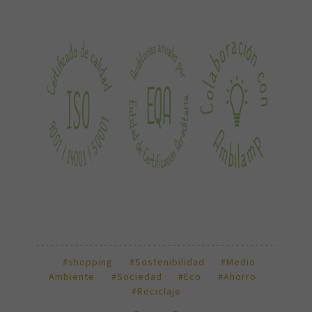
#shopping
#Sostenibilidad
#Medio
Ambiente
#Sociedad
#Eco
#Ahorro
#Reciclaje