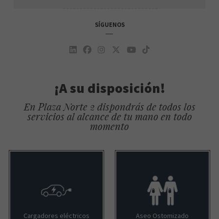
SÍGUENOS
¡A su disposición!
En Plaza Norte 2 dispondrás de todos los
servicios al alcance de tu mano en todo
momento
Cargadores eléctricos
Aseo Ostomizado