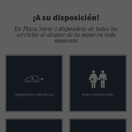
¡A su disposición!
En Plaza Norte 2 dispondrás de todos los
servicios al alcance de tu mano en todo
momento
Cargadores eléctricos
Aseo Ostomizado