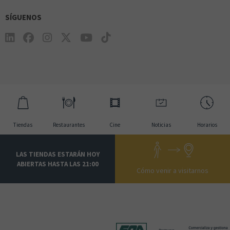
SÍGUENOS
Tiendas
Restaurantes
Cine
Noticias
Horarios
LAS TIENDAS ESTARÁN HOY
ABIERTAS HASTA LAS 21:00
Cómo venir a visitarnos