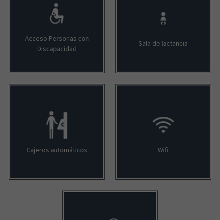
Acceso Personas con
Sala de lactancia
Discapacidad
Cajeros automáticos
Wifi