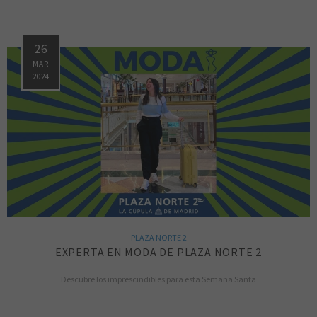
26
MAR
2024
PLAZA NORTE 2
EXPERTA EN MODA DE PLAZA NORTE 2
Descubre los imprescindibles para esta Semana Santa