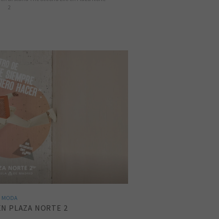
2
MODA
EN PLAZA NORTE 2