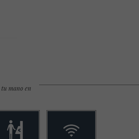
e tu mano en