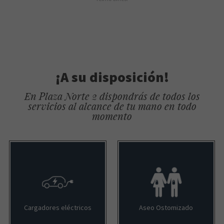
¡A su disposición!
En Plaza Norte 2 dispondrás de todos los
servicios al alcance de tu mano en todo
momento
Cargadores eléctricos
Aseo Ostomizado