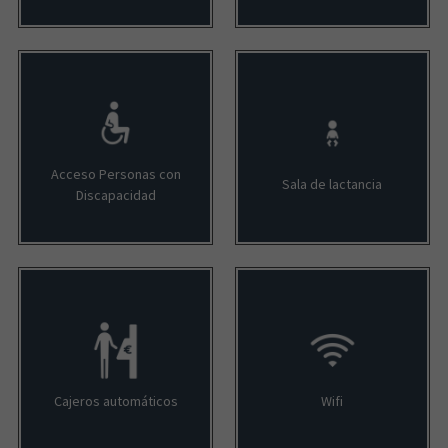
Acceso Personas con
Sala de lactancia
Discapacidad
Cajeros automáticos
Wifi