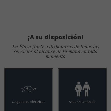
¡A su disposición!
En Plaza Norte 2 dispondrás de todos los
servicios al alcance de tu mano en todo
momento
Cargadores eléctricos
Aseo Ostomizado