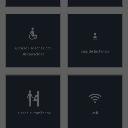
Acceso Personas con
Sala de lactancia
Discapacidad
Cajeros automáticos
Wifi