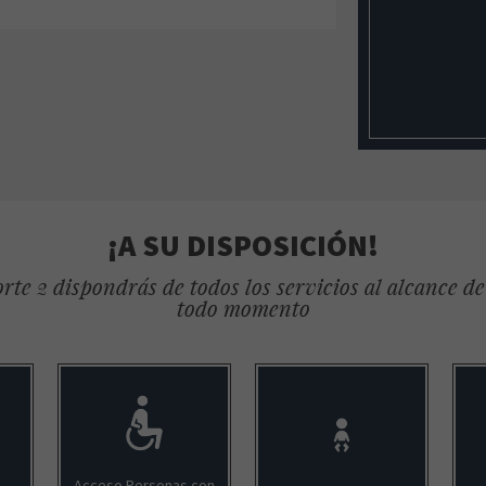
¡A SU DISPOSICIÓN!
rte 2 dispondrás de todos los servicios al alcance d
todo momento
Acceso Personas con