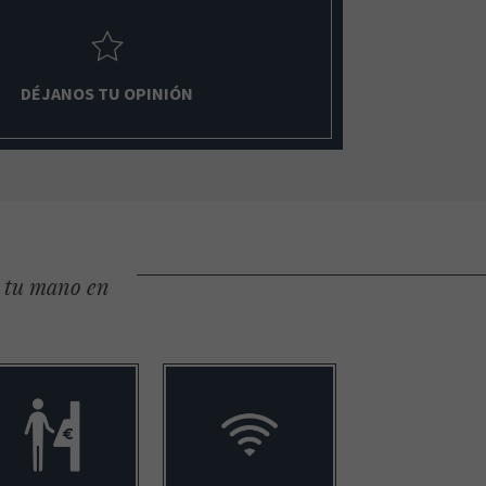
DÉJANOS TU OPINIÓN
e tu mano en