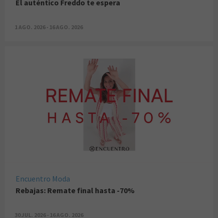
El auténtico Freddo te espera
1 AGO. 2026 - 16 AGO. 2026
Encuentro Moda
Rebajas: Remate final hasta -70%
30 JUL. 2026 - 16 AGO. 2026