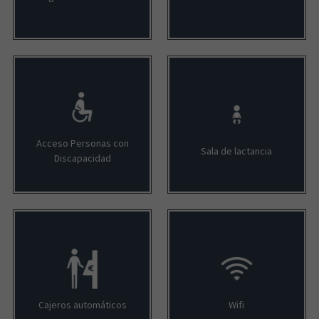
Acceso Personas con
Sala de lactancia
Discapacidad
Cajeros automáticos
Wifi