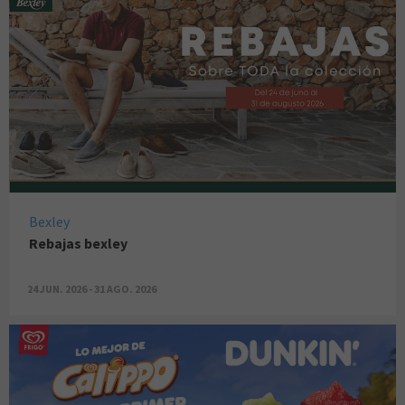
Bexley
Rebajas bexley
24 JUN. 2026 - 31 AGO. 2026