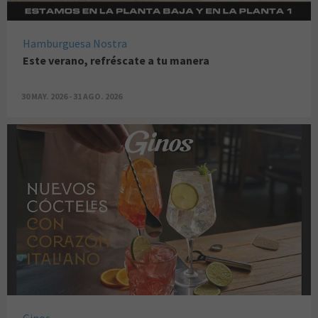
Hamburguesa Nostra
Este verano, refréscate a tu manera
30 MAY. 2026 - 31 AGO. 2026
Ginos