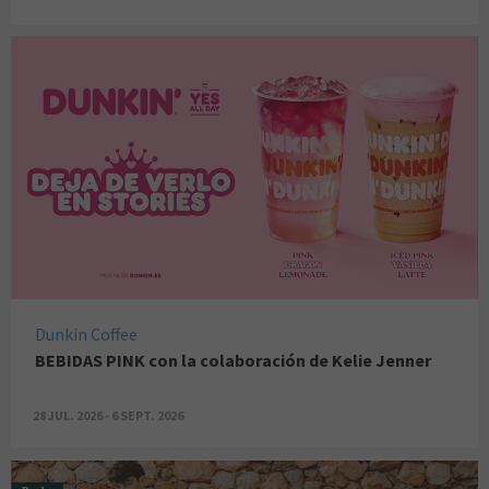
Dunkin Coffee
BEBIDAS PINK con la colaboración de Kelie Jenner
28 JUL. 2026 - 6 SEPT. 2026