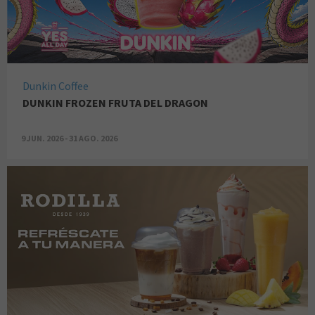
Dunkin Coffee
DUNKIN FROZEN FRUTA DEL DRAGON
9 JUN. 2026 - 31 AGO. 2026