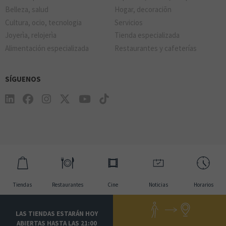
Belleza, salud
Hogar, decoraciõn
Cultura, ocio, tecnologia
Servicios
Joyerìa, relojerìa
Tienda especializada
Alimentación especializada
Restaurantes y cafeterías
SÍGUENOS
Tiendas
Restaurantes
Cine
Noticias
Horarios
LAS TIENDAS ESTARÁN HOY
ABIERTAS HASTA LAS 21:00