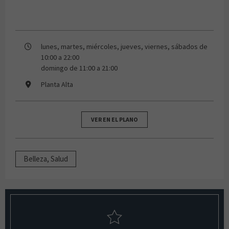
lunes, martes, miércoles, jueves, viernes, sábados de
10:00 a 22:00
domingo de 11:00 a 21:00
Planta Alta
VER EN EL PLANO
Belleza, Salud