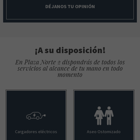
DÉJANOS TU OPINIÓN
¡A su disposición!
En Plaza Norte 2 dispondrás de todos los
servicios al alcance de tu mano en todo
momento
Cargadores eléctricos
Aseo Ostomizado