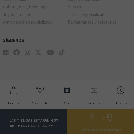
Cultura, ocio, tecnologia
Servicios
Joyerìa, relojerìa
Tienda especializada
Alimentación especializada
Restaurantes y cafeterías
SÍGUENOS
Tiendas
Restaurantes
Cine
Noticias
Horarios
LAS TIENDAS ESTARÁN HOY
ABIERTAS HASTA LAS 22:00
Cómo venir a visitarnos