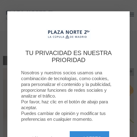
Plaza Norte 2
Plaza Norte 2
Primavera en Aromas
TU PRIVACIDAD ES NUESTRA
PRIORIDAD
VOLVER AL LISTADO
Nosotros y nuestros socios usamos una
combinación de tecnologías, como cookies,
para personalizar el contenido y la publicidad,
proporcionar funciones de redes sociales y
analizar el tráfico.
Por favor, haz clic en el botón de abajo para
aceptar.
Puedes cambiar de opinión y modificar tus
preferencias en cualquier momento.