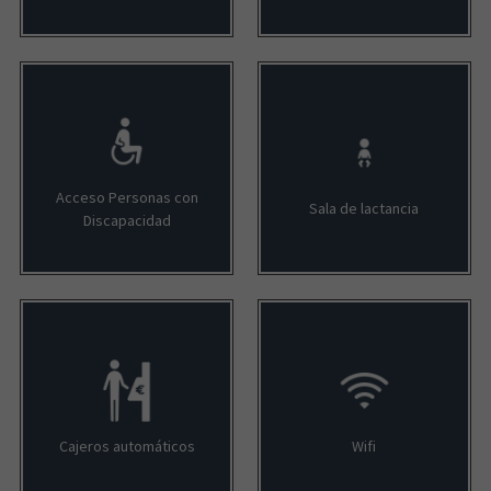
Acceso Personas con
Sala de lactancia
Discapacidad
Cajeros automáticos
Wifi