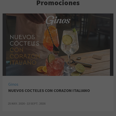
Promociones
Ginos
NUEVOS COCTELES CON CORAZON ITALIANO
25 MAY. 2026 - 13 SEPT. 2026