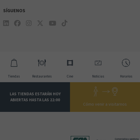
SÍGUENOS
Tiendas
Restaurantes
Cine
Noticias
Horarios
LAS TIENDAS ESTARÁN HOY
ABIERTAS HASTA LAS 22:00
Cómo venir a visitarnos