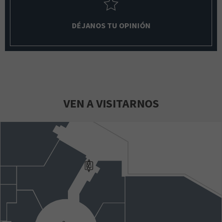
DÉJANOS TU OPINIÓN
VEN A VISITARNOS