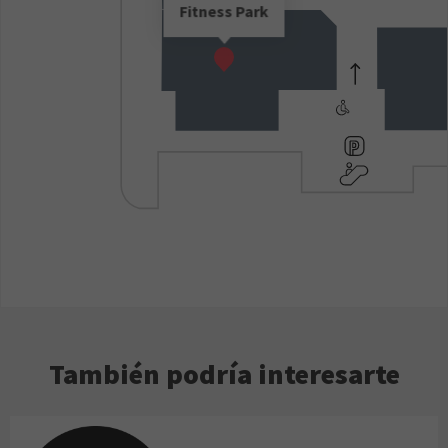
Fitness Park
También podría interesarte