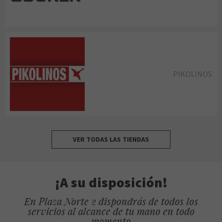
PIKOLINOS
VER TODAS LAS TIENDAS
¡A su disposición!
En Plaza Norte 2 dispondrás de todos los
servicios al alcance de tu mano en todo
momento