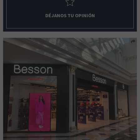
DÉJANOS TU OPINIÓN