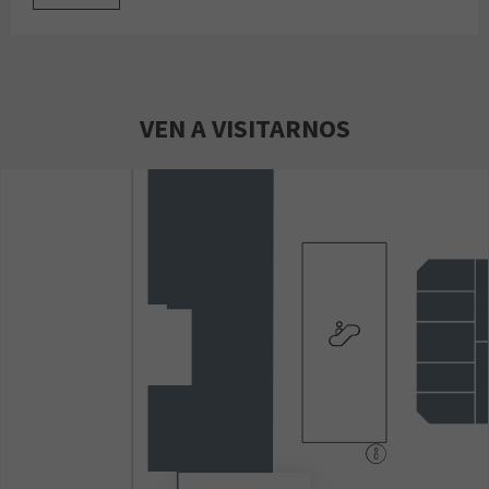
VEN A VISITARNOS