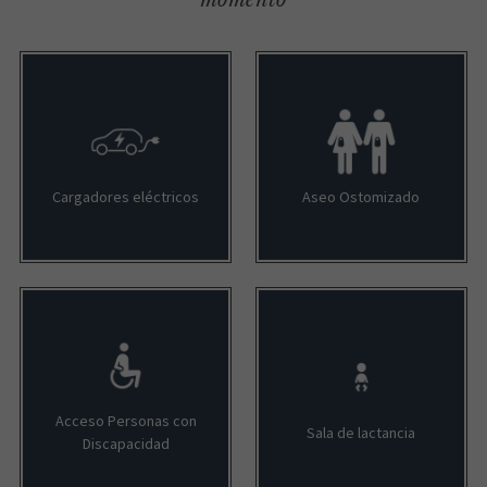
Cargadores eléctricos
Aseo Ostomizado
Acceso Personas con
Sala de lactancia
Discapacidad