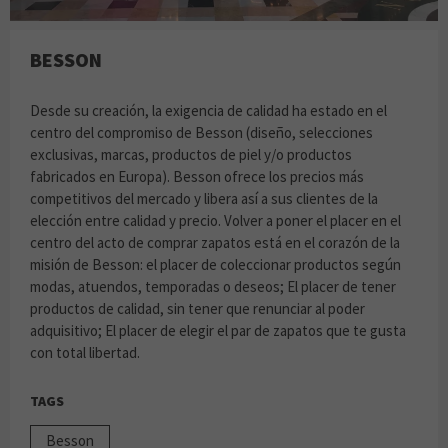
BESSON
Desde su creación, la exigencia de calidad ha estado en el
centro del compromiso de Besson (diseño, selecciones
exclusivas, marcas, productos de piel y/o productos
fabricados en Europa). Besson ofrece los precios más
competitivos del mercado y libera así a sus clientes de la
elección entre calidad y precio. Volver a poner el placer en el
centro del acto de comprar zapatos está en el corazón de la
misión de Besson: el placer de coleccionar productos según
modas, atuendos, temporadas o deseos; El placer de tener
productos de calidad, sin tener que renunciar al poder
adquisitivo; El placer de elegir el par de zapatos que te gusta
con total libertad.
TAGS
Besson