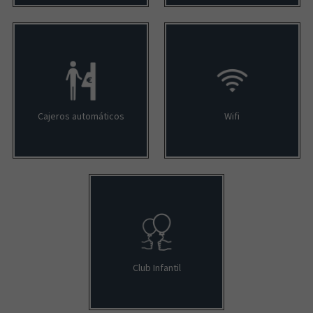
Cajeros automáticos
Wifi
Club Infantil