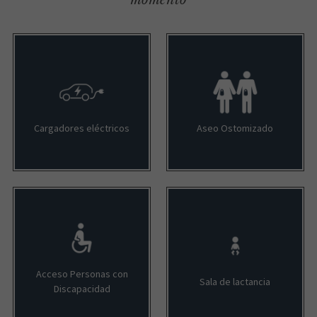
Cargadores eléctricos
Aseo Ostomizado
Acceso Personas con
Sala de lactancia
Discapacidad