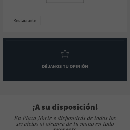
Restaurante
DÉJANOS TU OPINIÓN
¡A su disposición!
En Plaza Norte 2 dispondrás de todos los
servicios al alcance de tu mano en todo
momento