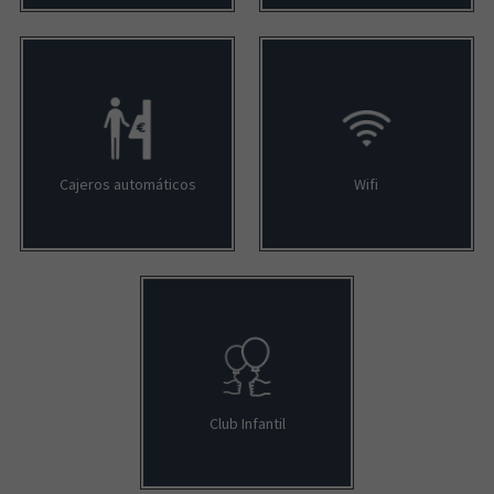
Cajeros automáticos
Wifi
Club Infantil