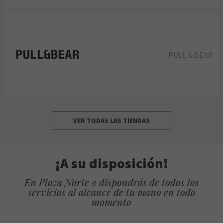
PULL & BEAR
VER TODAS LAS TIENDAS
¡A su disposición!
En Plaza Norte 2 dispondrás de todos los
servicios al alcance de tu mano en todo
momento