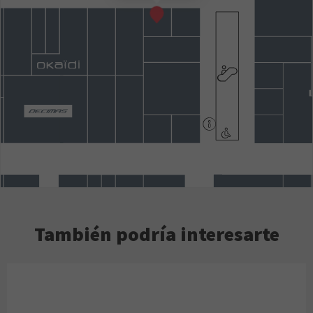
También podría interesarte