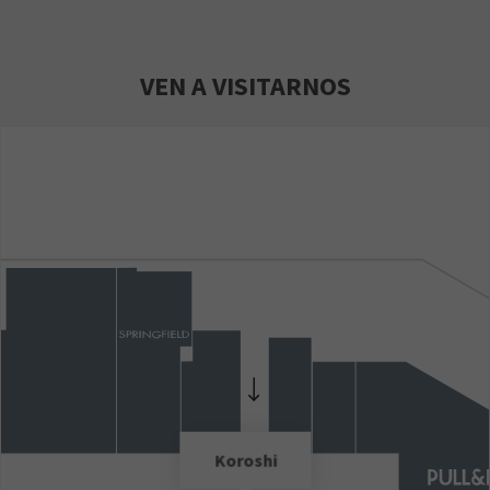
VEN A VISITARNOS
Koroshi