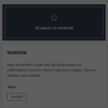
DÉJANOS TU OPINIÓN
KOROSHI
Ropa de hombre y mujer más allá de las modas y lo
políticamente correcto. Nueva Colección y rebajas . Nuevos
modelos cada semana .
TAGS
Koroshi