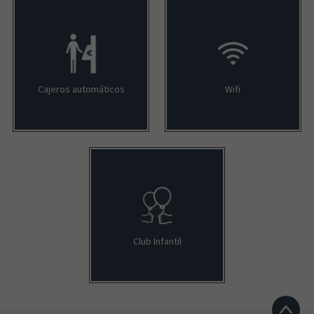
Cajeros automáticos
Wifi
Club Infantil