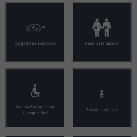
Cargadores eléctricos
Aseo Ostomizado
Acceso Personas con
Sala de lactancia
Discapacidad