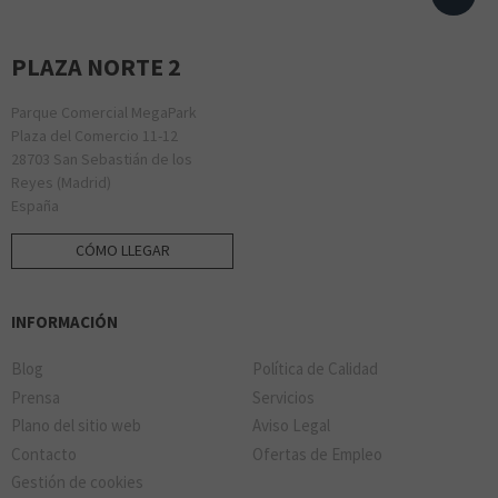
PLAZA NORTE 2
Parque Comercial MegaPark
Plaza del Comercio 11-12
28703 San Sebastián de los
Reyes (Madrid)
España
CÓMO LLEGAR
INFORMACIÓN
Blog
Política de Calidad
Prensa
Servicios
Plano del sitio web
Aviso Legal
Contacto
Ofertas de Empleo
Gestión de cookies