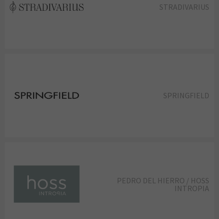
STRADIVARIUS
SPRINGFIELD
PEDRO DEL HIERRO / HOSS
INTROPIA