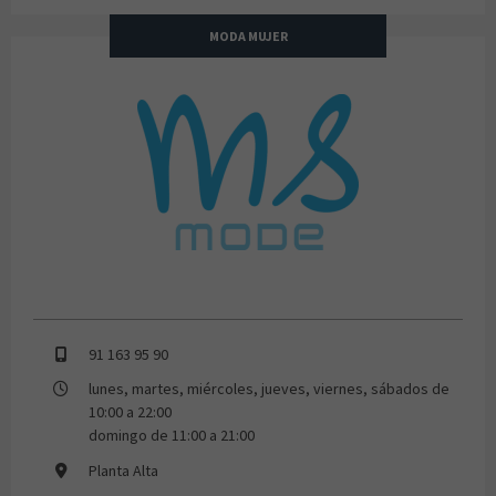
MODA MUJER
MS-Mode
91 163 95 90
lunes, martes, miércoles, jueves, viernes, sábados de
10:00 a 22:00
domingo de 11:00 a 21:00
Planta Alta