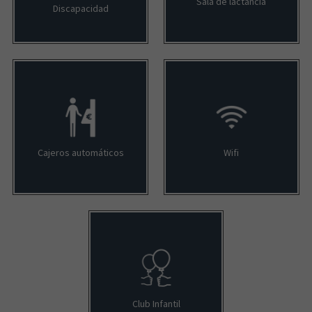
Sala de lactancia
Discapacidad
Cajeros automáticos
Wifi
Club Infantil