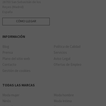
28703 San Sebastián de los
Reyes (Madrid)
España
CÓMO LLEGAR
INFORMACIÓN
Blog
Política de Calidad
Prensa
Servicios
Plano del sitio web
Aviso Legal
Contacto
Ofertas de Empleo
Gestión de cookies
TODAS LAS MARCAS
Moda mujer
Moda hombre
Ninõs
Moda Intima