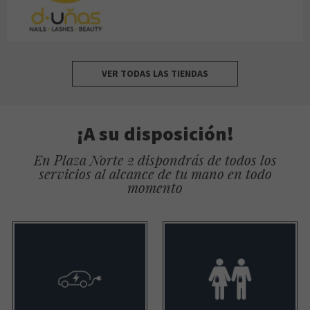
VER TODAS LAS TIENDAS
¡A su disposición!
En Plaza Norte 2 dispondrás de todos los
servicios al alcance de tu mano en todo
momento