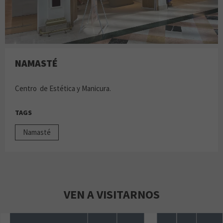
NAMASTÉ
Centro de Estética y Manicura.
TAGS
Namasté
VEN A VISITARNOS