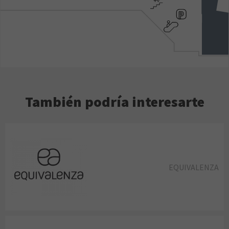
También podría interesarte
EQUIVALENZA