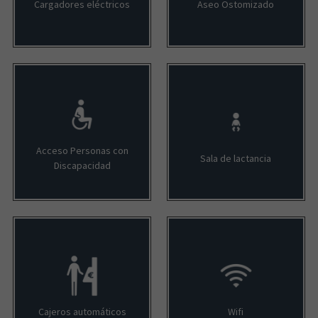
Cargadores eléctricos
Aseo Ostomizado
Acceso Personas con
Sala de lactancia
Discapacidad
Cajeros automáticos
Wifi