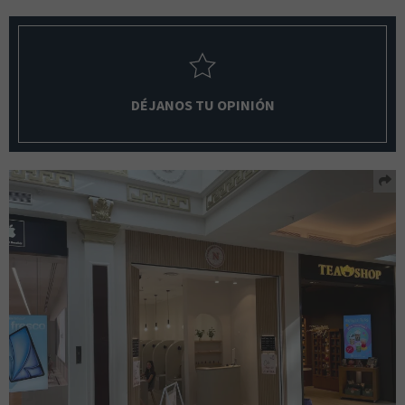
DÉJANOS TU OPINIÓN