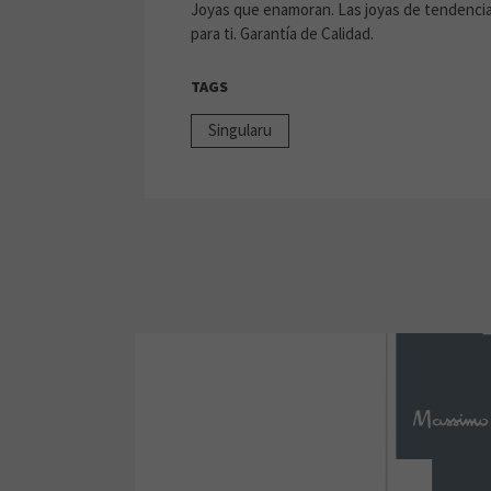
Joyas que enamoran. Las joyas de tendencia
para ti. Garantía de Calidad.
TAGS
Singularu