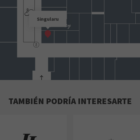
Singularu
TAMBIÉN PODRÍA INTERESARTE