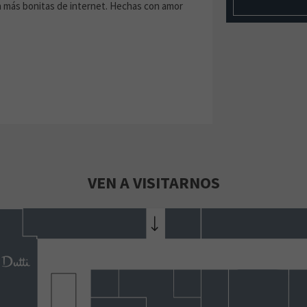
 más bonitas de internet. Hechas con amor
VEN A VISITARNOS