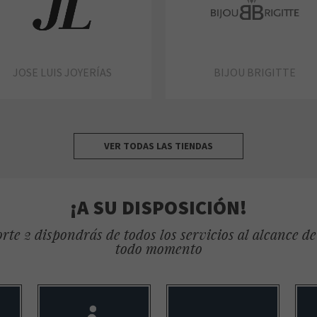
JOSE LUIS JOYERÍAS
BIJOU BRIGITTE
VER TODAS LAS TIENDAS
¡A SU DISPOSICIÓN!
rte 2 dispondrás de todos los servicios al alcance d
todo momento