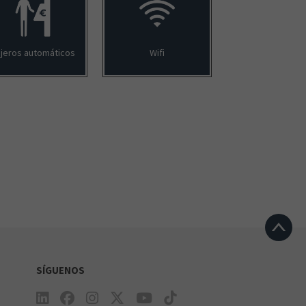
jeros automáticos
Wifi
SÍGUENOS
e