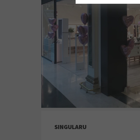
SINGULARU