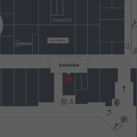
Solvisión