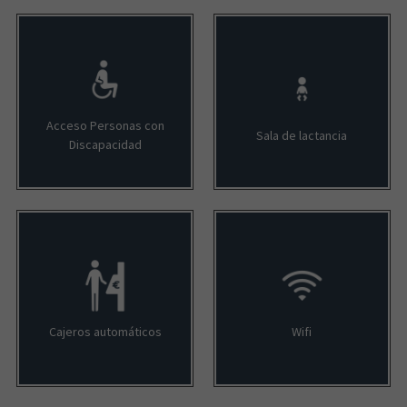
Acceso Personas con
Sala de lactancia
Discapacidad
Cajeros automáticos
Wifi