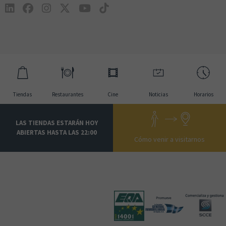
Tiendas
Restaurantes
Cine
Noticias
Horarios
LAS TIENDAS ESTARÁN HOY
ABIERTAS HASTA LAS 22:00
Cómo venir a visitarnos