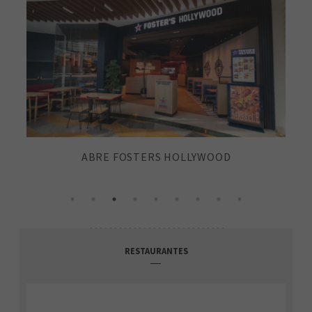
ABRE FOSTERS HOLLYWOOD
RESTAURANTES