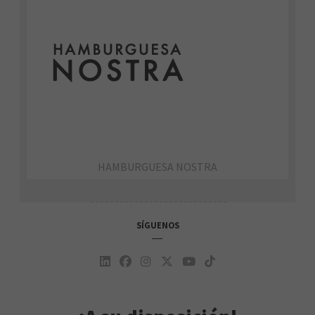
HAMBURGUESA NOSTRA
SÍGUENOS