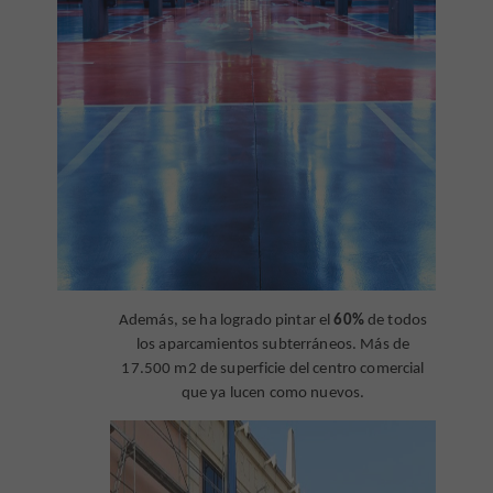
Además, se ha logrado pintar el
60%
de todos
los aparcamientos subterráneos. Más de
17.500 m2 de superficie del centro comercial
que ya lucen como nuevos.