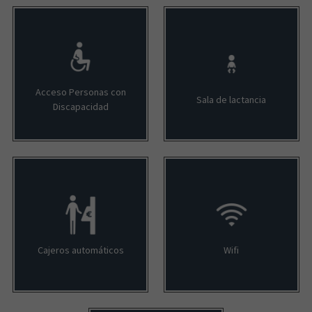
Acceso Personas con
Sala de lactancia
Discapacidad
Cajeros automáticos
Wifi