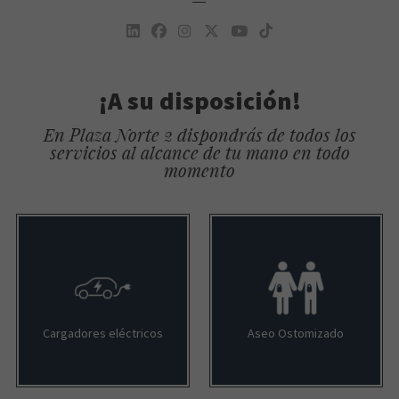
¡A su disposición!
En Plaza Norte 2 dispondrás de todos los
servicios al alcance de tu mano en todo
momento
Cargadores eléctricos
Aseo Ostomizado