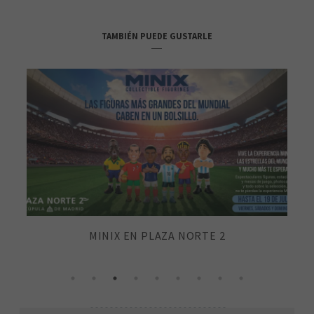
TAMBIÉN PUEDE GUSTARLE
R
MINIX EN PLAZA NORTE 2