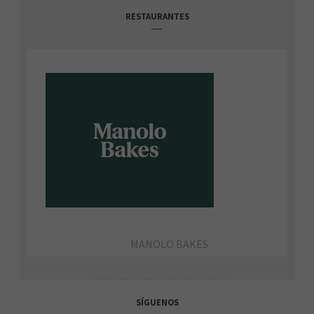
RESTAURANTES
MANOLO BAKES
SÍGUENOS