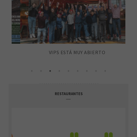
VIPS ESTÁ MUY ABIERTO
RESTAURANTES