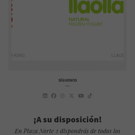
LLAOLLAO
SÍGUENOS
¡A su disposición!
En Plaza Norte 2 dispondrás de todos los