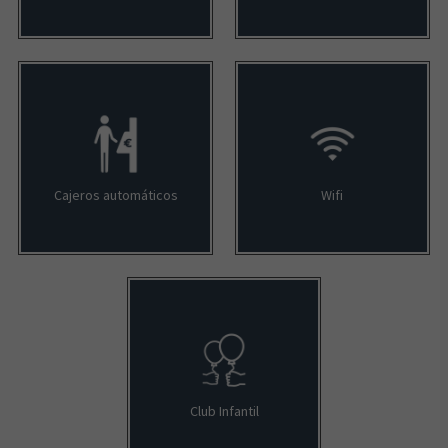
Cajeros automáticos
Wifi
Club Infantil