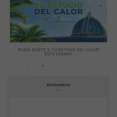
PLAZA NORTE 2: TU REFUGIO DEL CALOR
ESTE VERANO
RESTAURANTES