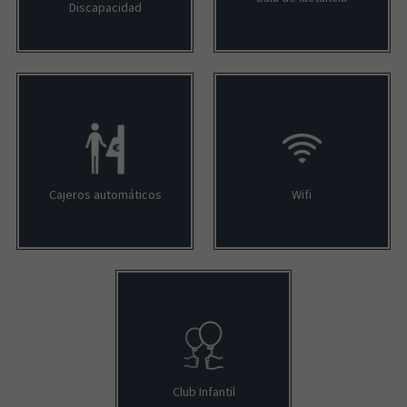
Discapacidad
Cajeros automáticos
Wifi
Club Infantil