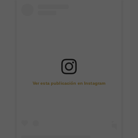
Ver esta publicación en Instagram