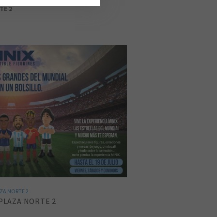
TE 2
ZA NORTE 2
 PLAZA NORTE 2