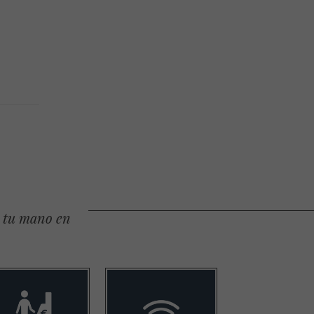
e tu mano en