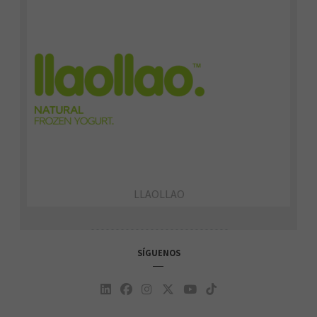
LLAOLLAO
SÍGUENOS