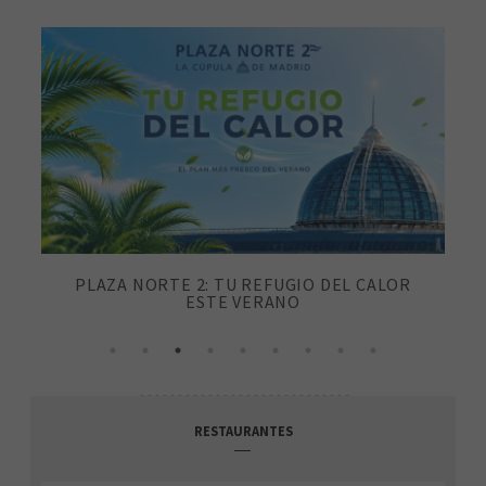
PLAZA NORTE 2: TU REFUGIO DEL CALOR
ESTE VERANO
RESTAURANTES