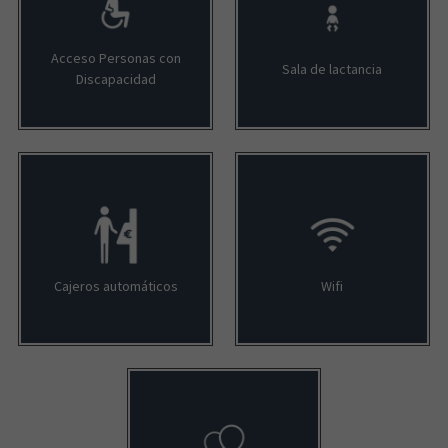
Acceso Personas con
Sala de lactancia
Discapacidad
Cajeros automáticos
Wifi