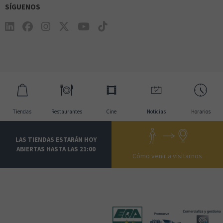
SÍGUENOS
Tiendas
Restaurantes
Cine
Noticias
Horarios
LAS TIENDAS ESTARÁN HOY
ABIERTAS HASTA LAS 21:00
Cómo venir a visitarnos