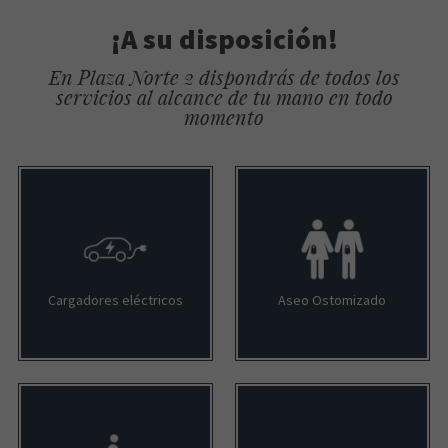
¡A su disposición!
En Plaza Norte 2 dispondrás de todos los
servicios al alcance de tu mano en todo
momento
Cargadores eléctricos
Aseo Ostomizado