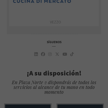
VEZZO
SÍGUENOS
¡A su disposición!
En Plaza Norte 2 dispondrás de todos los
servicios al alcance de tu mano en todo
momento