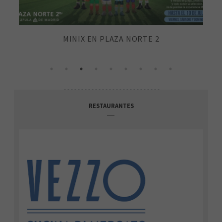
E
MINIX EN PLAZA NORTE 2
RESTAURANTES