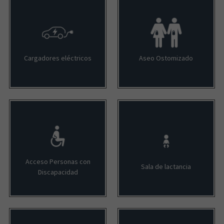
Cargadores eléctricos
Aseo Ostomizado
Acceso Personas con
Sala de lactancia
Discapacidad