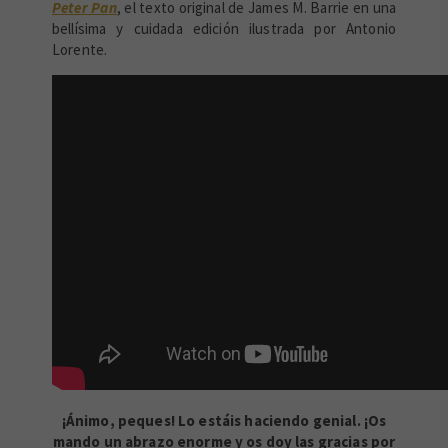
Peter Pan
, el texto original de James M. Barrie en una
bellísima y cuidada edición ilustrada por Antonio
Lorente.
¡Ánimo, peques! Lo estáis haciendo genial. ¡Os
mando un abrazo enorme y os doy las gracias por