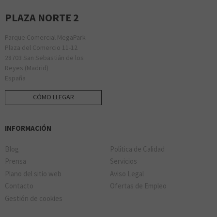
PLAZA NORTE 2
Parque Comercial MegaPark
Plaza del Comercio 11-12
28703 San Sebastián de los
Reyes (Madrid)
España
CÓMO LLEGAR
INFORMACIÓN
Blog
Política de Calidad
Prensa
Servicios
Plano del sitio web
Aviso Legal
Contacto
Ofertas de Empleo
Gestión de cookies