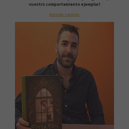
vuestro comportamiento ejemplar!
Antonio Lorente