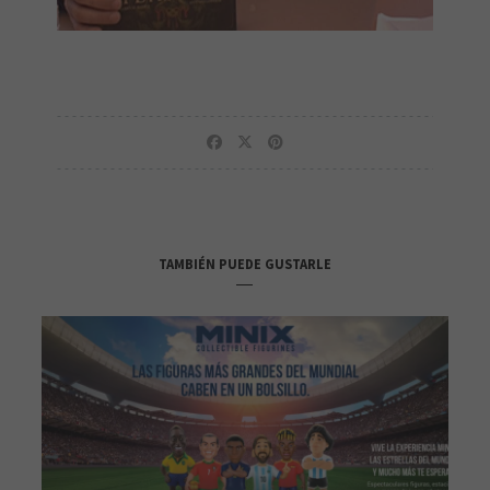
TAMBIÉN PUEDE GUSTARLE