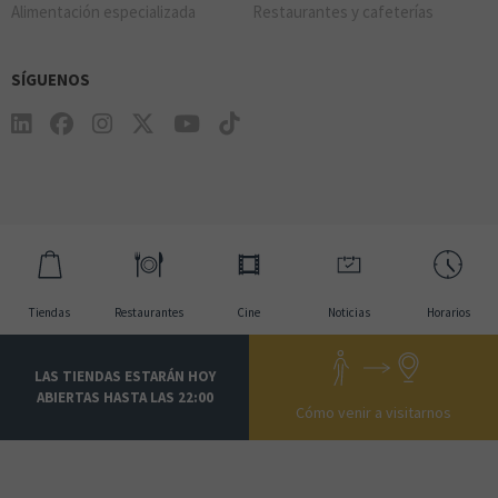
Alimentación especializada
Restaurantes y cafeterías
SÍGUENOS
Tiendas
Restaurantes
Cine
Noticias
Horarios
LAS TIENDAS ESTARÁN HOY
ABIERTAS HASTA LAS 22:00
Cómo venir a visitarnos