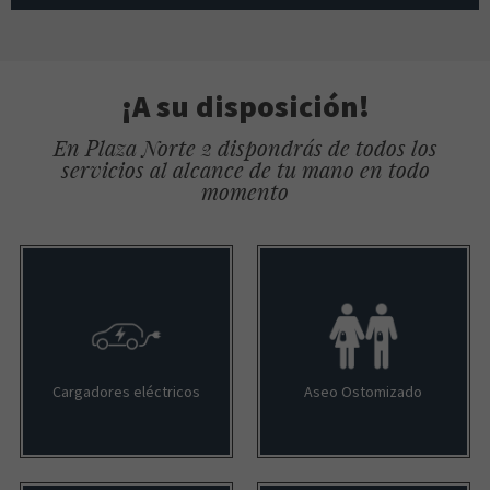
¡A su disposición!
En Plaza Norte 2 dispondrás de todos los
servicios al alcance de tu mano en todo
momento
Cargadores eléctricos
Aseo Ostomizado