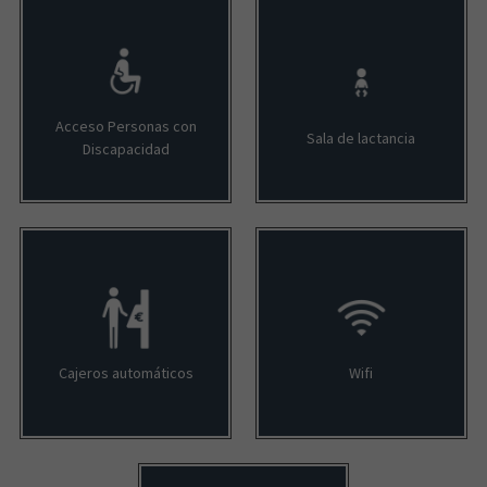
Acceso Personas con
Sala de lactancia
Discapacidad
Cajeros automáticos
Wifi