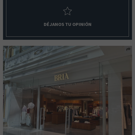
DÉJANOS TU OPINIÓN