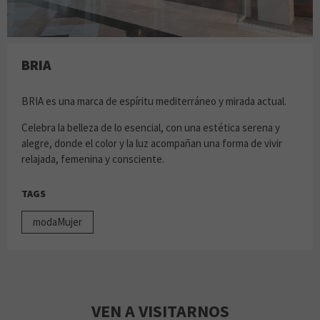
BRIA
BRIA es una marca de espíritu mediterráneo y mirada actual.
Celebra la belleza de lo esencial, con una estética serena y
alegre, donde el color y la luz acompañan una forma de vivir
relajada, femenina y consciente.
TAGS
modaMujer
VEN A VISITARNOS