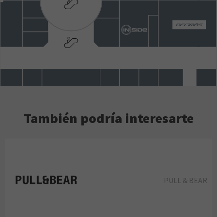
También podría interesarte
PULL & BEAR