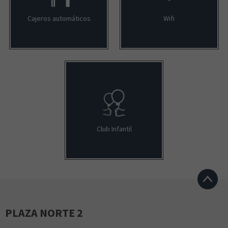
Cajeros automáticos
Wifi
Club Infantil
PLAZA NORTE 2