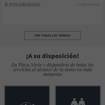
STRADIVARIUS
VER TODAS LAS TIENDAS
¡A su disposición!
En Plaza Norte 2 dispondrás de todos los
servicios al alcance de tu mano en todo
momento