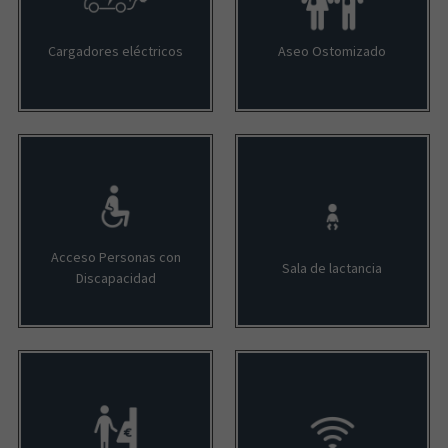
Cargadores eléctricos
Aseo Ostomizado
Acceso Personas con
Sala de lactancia
Discapacidad