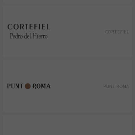
CORTEFIEL
PUNT ROMA