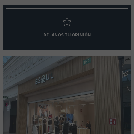
DÉJANOS TU OPINIÓN