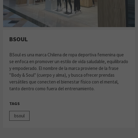
BSOUL
BSoul es una marca Chilena de ropa deportiva femenina que
se enfoca en promover un estilo de vida saludable, equilibrado
y empoderado. El nombre de la marca proviene de la frase
"Body & Soul" (cuerpo y alma), y busca ofrecer prendas
versátiles que conecten el bienestar físico con el mental,
tanto dentro como fuera del entrenamiento.
TAGS
bsoul