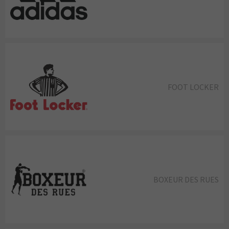
FOOT LOCKER
BOXEUR DES RUES