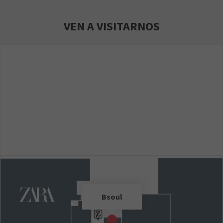
VEN A VISITARNOS
Bsoul