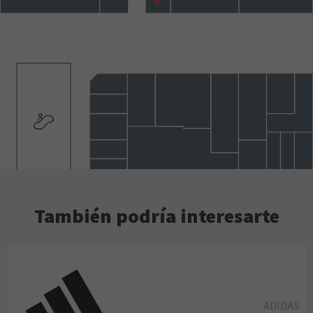
También podría interesarte
ADIDAS