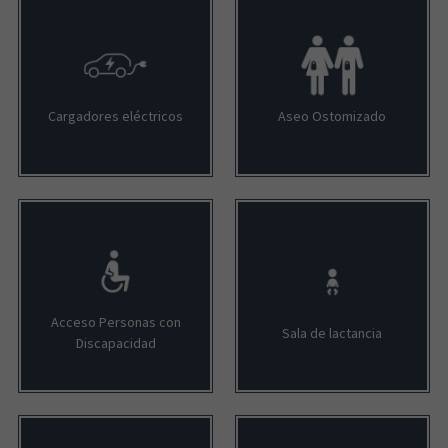
Cargadores eléctricos
Aseo Ostomizado
Acceso Personas con
Sala de lactancia
Discapacidad