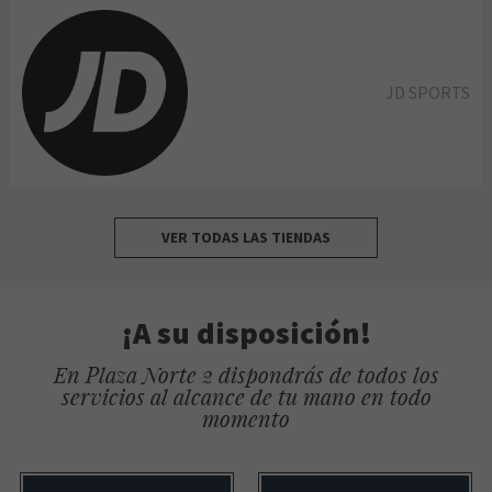
JD SPORTS
VER TODAS LAS TIENDAS
¡A su disposición!
En Plaza Norte 2 dispondrás de todos los
servicios al alcance de tu mano en todo
momento