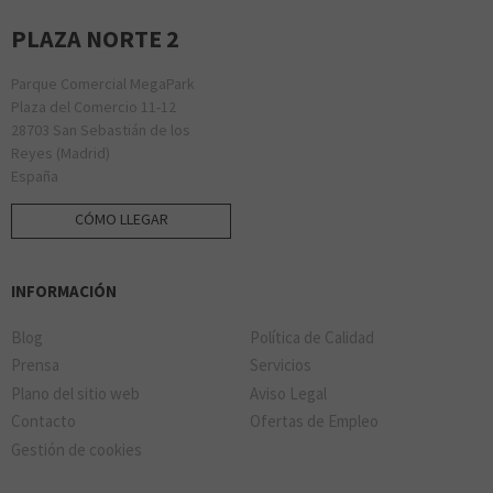
PLAZA NORTE 2
Parque Comercial MegaPark
Plaza del Comercio 11-12
28703 San Sebastián de los
Reyes (Madrid)
España
CÓMO LLEGAR
INFORMACIÓN
Blog
Política de Calidad
Prensa
Servicios
Plano del sitio web
Aviso Legal
Contacto
Ofertas de Empleo
Gestión de cookies