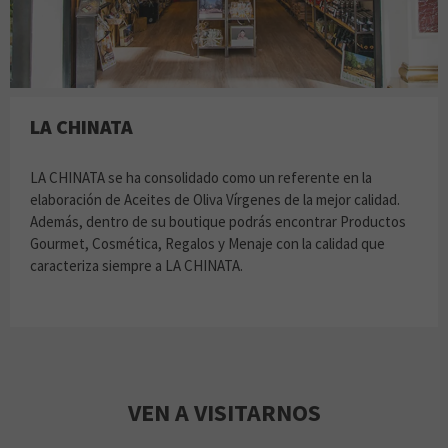
LA CHINATA
LA CHINATA se ha consolidado como un referente en la
elaboración de Aceites de Oliva Vírgenes de la mejor calidad.
Además, dentro de su boutique podrás encontrar Productos
Gourmet, Cosmética, Regalos y Menaje con la calidad que
caracteriza siempre a LA CHINATA.
VEN A VISITARNOS