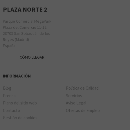
PLAZA NORTE 2
Parque Comercial MegaPark
Plaza del Comercio 11-12
28703 San Sebastián de los
Reyes (Madrid)
España
CÓMO LLEGAR
INFORMACIÓN
Blog
Política de Calidad
Prensa
Servicios
Plano del sitio web
Aviso Legal
Contacto
Ofertas de Empleo
Gestión de cookies