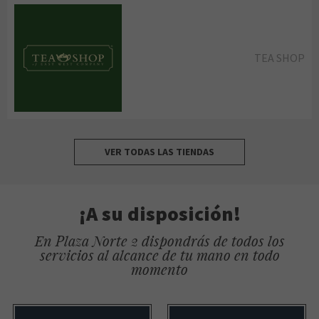
TEA SHOP
VER TODAS LAS TIENDAS
¡A su disposición!
En Plaza Norte 2 dispondrás de todos los
servicios al alcance de tu mano en todo
momento