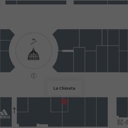
La Chinata