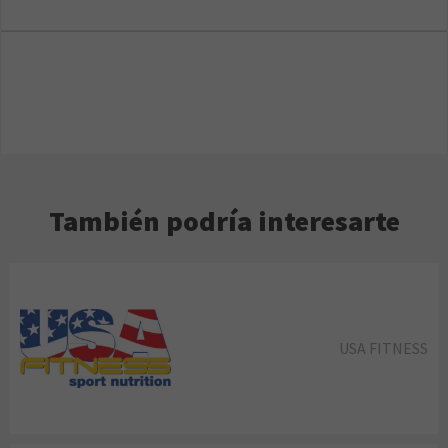
También podría interesarte
USA FITNESS