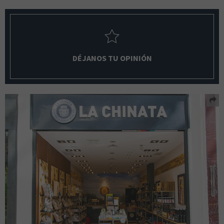
DÉJANOS TU OPINIÓN