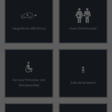
Cargadores eléctricos
Aseo Ostomizado
Acceso Personas con
Sala de lactancia
Discapacidad