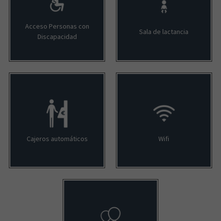
Acceso Personas con
Sala de lactancia
Discapacidad
Cajeros automáticos
Wifi