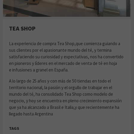
TEA SHOP
La experiencia de compra Tea Shop,que comienza guiando a
sus clientes por el apasionante mundo del té, y termina
satisfaciendo su curiosidad y expectativas, nos ha convertido
en pioneros y líderes en el mercado de venta de té en hoja
e infusiones a granel en España.
A lo largo de 25 años y con más de 50 tiendas en todo el
territorio nacional, la pasión y el orgullo de trabajar en el
mundo del té, ha consolidado Tea Shop como modelo de
negocio, y hoy se encuentra en pleno crecimiento expansión
que ya ha alcanzado a Brasil e Italia,y que recientemente ha
llegado hasta Argentina
TAGS