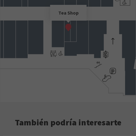
Tea Shop
También podría interesarte