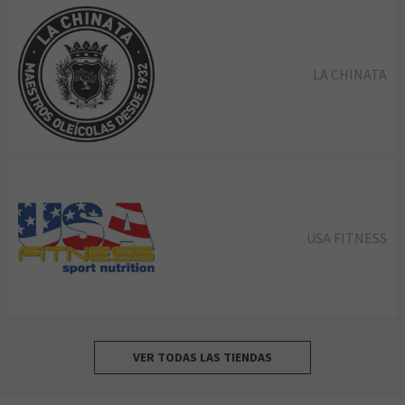
LA CHINATA
USA FITNESS
VER TODAS LAS TIENDAS