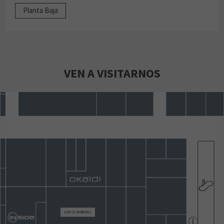
Planta Baja
VEN A VISITARNOS