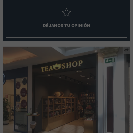
DÉJANOS TU OPINIÓN