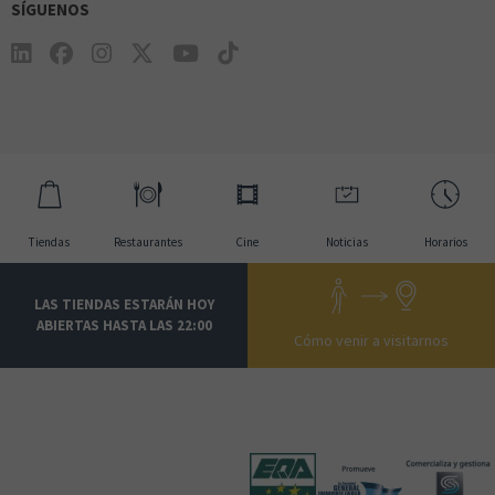
SÍGUENOS
Tiendas
Restaurantes
Cine
Noticias
Horarios
LAS TIENDAS ESTARÁN HOY
ABIERTAS HASTA LAS 22:00
Cómo venir a visitarnos