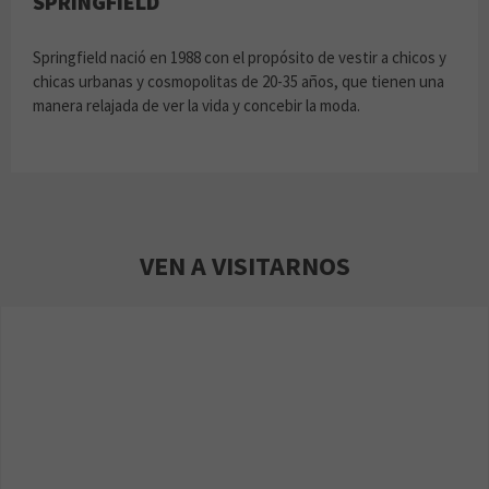
SPRINGFIELD
Springfield nació en 1988 con el propósito de vestir a chicos y
chicas urbanas y cosmopolitas de 20-35 años, que tienen una
manera relajada de ver la vida y concebir la moda.
VEN A VISITARNOS