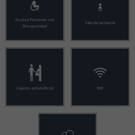
Acceso Personas con
Sala de lactancia
Discapacidad
Cajeros automáticos
Wifi