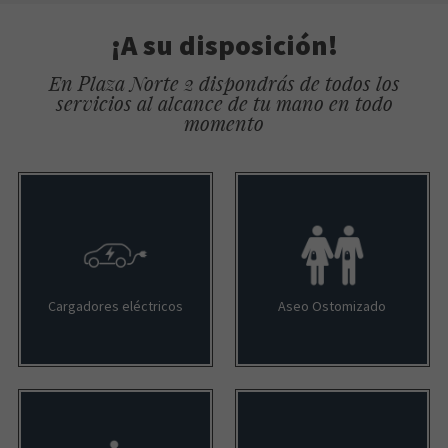
¡A su disposición!
En Plaza Norte 2 dispondrás de todos los
servicios al alcance de tu mano en todo
momento
Cargadores eléctricos
Aseo Ostomizado