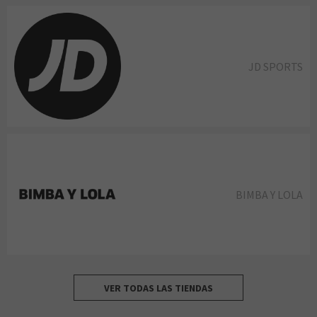
JD SPORTS
BIMBA Y LOLA
VER TODAS LAS TIENDAS