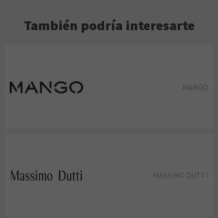
También podría interesarte
MANGO
MASSIMO DUTTI