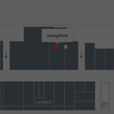
Springfield