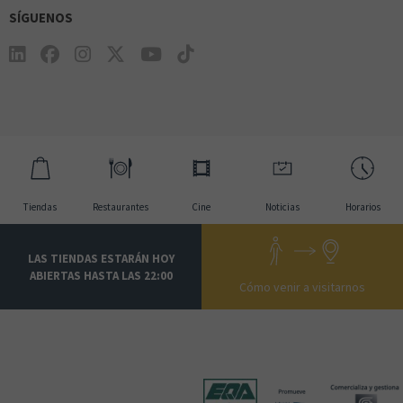
SÍGUENOS
Tiendas
Restaurantes
Cine
Noticias
Horarios
LAS TIENDAS ESTARÁN HOY
ABIERTAS HASTA LAS 22:00
Cómo venir a visitarnos