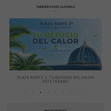
TAMBIÉN PUEDE GUSTARLE
PLAZA NORTE 2: TU REFUGIO DEL CALOR
ESTE VERANO
RESTAURANTES