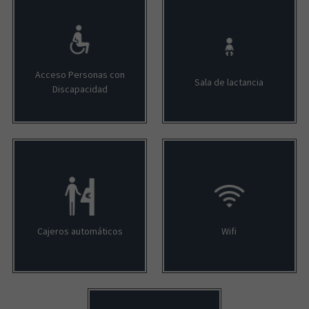
Acceso Personas con
Sala de lactancia
Discapacidad
Cajeros automáticos
Wifi