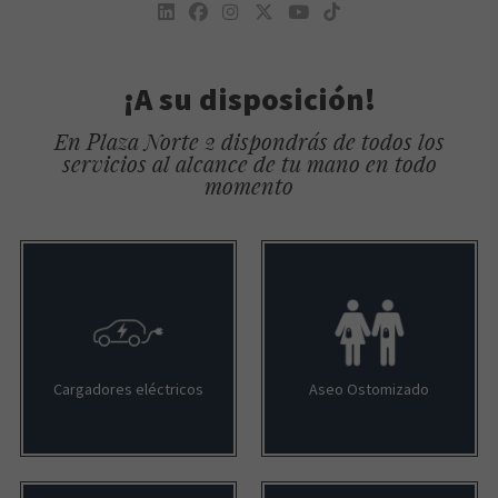
¡A su disposición!
En Plaza Norte 2 dispondrás de todos los
servicios al alcance de tu mano en todo
momento
Cargadores eléctricos
Aseo Ostomizado