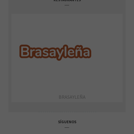
BRASAYLEÑA
SÍGUENOS