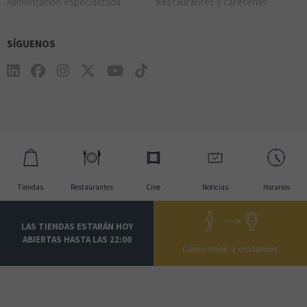
Alimentación especializada
Restaurantes y cafeterías
SÍGUENOS
Tiendas
Restaurantes
Cine
Noticias
Horarios
LAS TIENDAS ESTARÁN HOY
ABIERTAS HASTA LAS 22:00
Cómo venir a visitarnos