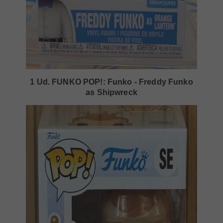
1 Ud. FUNKO POP!: Funko - Freddy Funko
as Shipwreck