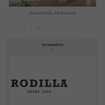
¡BIENVENIDA, PRIMAVERA!
RESTAURANTES