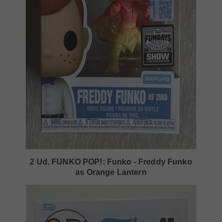
2 Ud. FUNKO POP!: Funko - Freddy Funko
as Orange Lantern