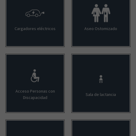
Cargadores eléctricos
Aseo Ostomizado
Acceso Personas con
Sala de lactancia
Discapacidad