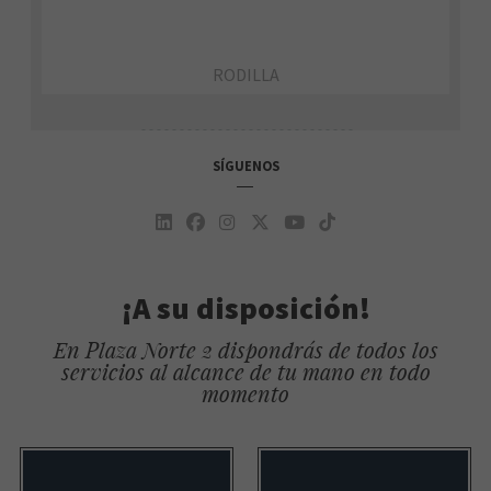
RODILLA
SÍGUENOS
¡A su disposición!
En Plaza Norte 2 dispondrás de todos los
servicios al alcance de tu mano en todo
momento