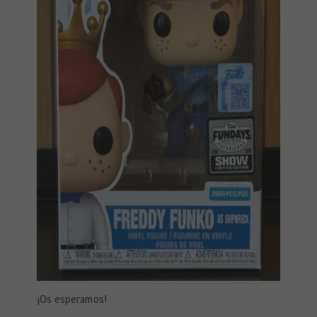
¡Os esperamos!