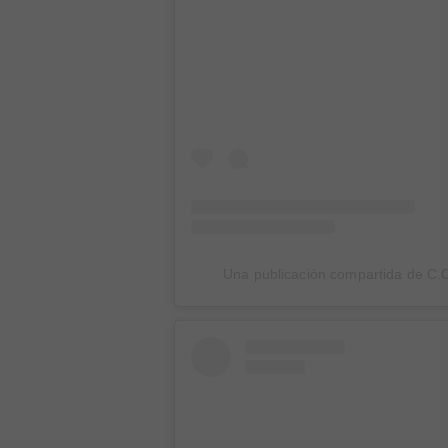
Una publicación compartida de C.