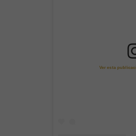
Ver esta publica