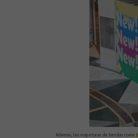
Además, las reapeturas de tiendas como