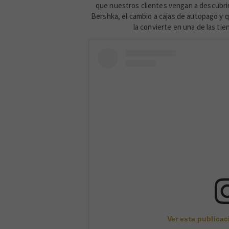
que nuestros clientes vengan a descubrir
Bershka, el cambio a cajas de autopago y 
la convierte en una de las ti
Ver esta publica