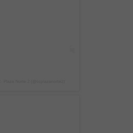
C. Plaza Norte 2 (@ccplazanorte2)