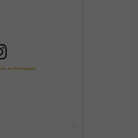
ción en Instagram